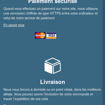
Paiement sécurisé
Quand vous effectuez un paiement sur notre site, nous utilisons
une connexion chiffrée de type HTTPS entre votre ordinateur et
celui de notre service de paiement
En savoir plus
Livraison
Nous vous livrons à domicile ou en point relais, dans les meilleurs
délais. Vous pouvez suivre l’évolution de votre commande et
tracer l’expédition de vos colis