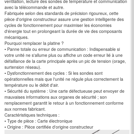
ventilation, lecture des sondes de température et communication
avec la télécommande et autre.
Fabriquée selon des standards de précision rigoureux, cette
pièce d'origine constructeur assure une gestion intelligente des
cycles de fonctionnement pour maximiser les économies
d'énergie tout en prolongeant la durée de vie des composants
mécaniques.
Pourquoi remplacer la platine ?
• Panne totale ou erreur de communication : Indispensable si
votre unité ne s'allume plus ou affiche un code erreur lié à une
défaillance de la carte principale après un pic de tension (orage,
surtension réseau).
• Dysfonctionnement des cycles : Si les sondes sont
opérationnelles mais que l'unité ne régule plus correctement la
température ou le débit d'air.
• Sécurité du système : Une carte défectueuse peut envoyer de
mauvaises informations aux organes de sécurité ; son
remplacement garantit le retour à un fonctionnement conforme
aux normes fabricant.
Caractéristiques techniques :
• Type de pièce : Carte électronique
• Origine : Pièce certifiée d'origine constructeur