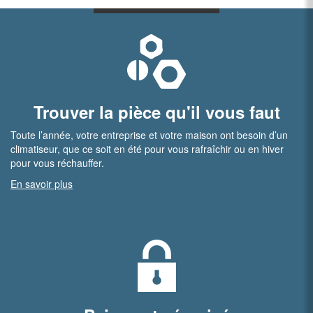
Trouver la pièce qu'il vous faut
Toute l’année, votre entreprise et votre maison ont besoin d’un
climatiseur, que ce soit en été pour vous rafraîchir ou en hiver
pour vous réchauffer.
En savoir plus