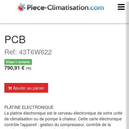
PCB
Ref: 43T6W622
Dispo 1 semaine
790,91 €
TTC
Ajouter au panier
PLATINE ELECTRONIQUE
La platine électronique est le cerveau électronique de votre unité
de climatisation ou de pompe à chaleur. Cette carte électronique
contrôle l'appareil : gestion du compresseur, contrôle de la