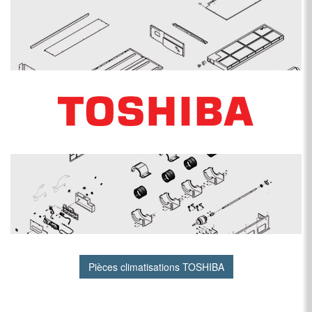
Pièces climatisations TOSHIBA