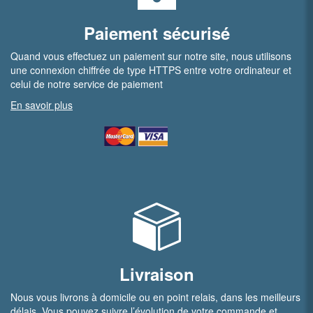
Paiement sécurisé
Quand vous effectuez un paiement sur notre site, nous utilisons
une connexion chiffrée de type HTTPS entre votre ordinateur et
celui de notre service de paiement
En savoir plus
Livraison
Nous vous livrons à domicile ou en point relais, dans les meilleurs
délais. Vous pouvez suivre l’évolution de votre commande et