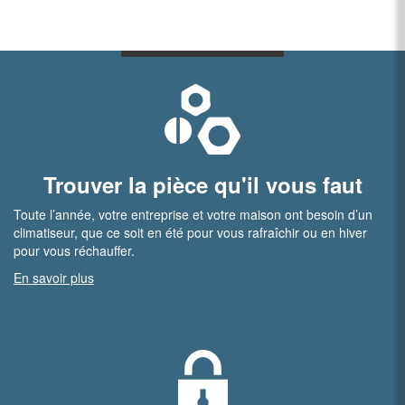
Trouver la pièce qu'il vous faut
Toute l’année, votre entreprise et votre maison ont besoin d’un
climatiseur, que ce soit en été pour vous rafraîchir ou en hiver
pour vous réchauffer.
En savoir plus