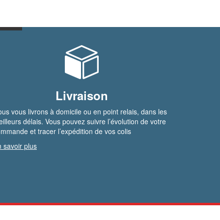
Livraison
us vous livrons à domicile ou en point relais, dans les
illeurs délais. Vous pouvez suivre l’évolution de votre
mmande et tracer l’expédition de vos colis
 savoir plus