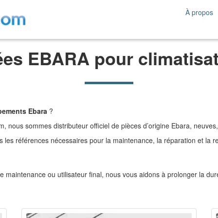
À propos
ées EBARA pour climatisat
pements Ebara
?
, nous sommes distributeur officiel de pièces d’origine Ebara, neuves, g
 les références nécessaires pour la maintenance, la réparation et la r
e maintenance ou utilisateur final, nous vous aidons à prolonger la dur