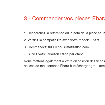
3 - Commander vos pièces Ebara 
1.
Recherchez la référence ou le nom de la pièce souh
2.
Vérifiez la compatibilité avec votre modèle Ebara.
3.
Commandez sur Pièce-Climatisation.com
4.
Suivez votre livraison étape par étape.
Nous mettons également à votre disposition des fiches 
notices de maintenance Ebara à télécharger gratuiteme