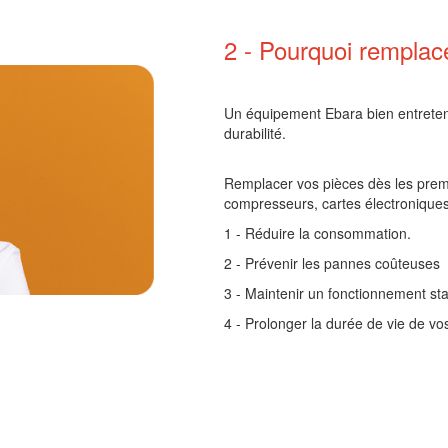
2 - Pourquoi remplac
Un équipement Ebara bien entreten
durabilité.
Remplacer vos pièces dès les premi
compresseurs, cartes électroniques
1 -
Réduire la consommation.
2 -
Prévenir les pannes coûteuses
3 - Maintenir un fonctionnement stab
4 - Prolonger la durée de vie de v