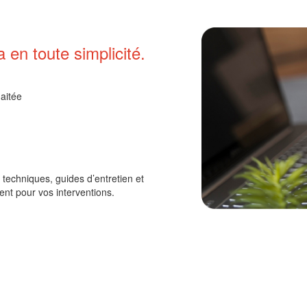
en toute simplicité.
aitée
techniques, guides d’entretien et
nt pour vos interventions.