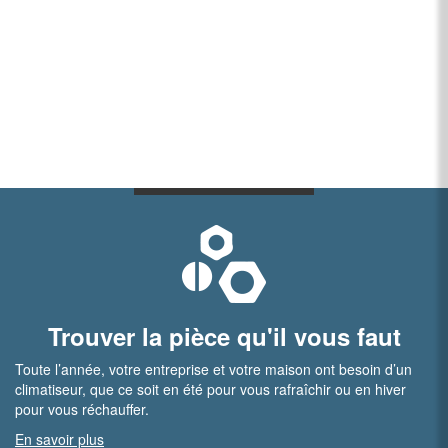
Trouver la pièce qu'il vous faut
Toute l’année, votre entreprise et votre maison ont besoin d’un
climatiseur, que ce soit en été pour vous rafraîchir ou en hiver
pour vous réchauffer.
En savoir plus