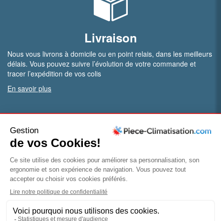
Livraison
Nous vous livrons à domicile ou en point relais, dans les meilleurs
délais. Vous pouvez suivre l’évolution de votre commande et
tracer l’expédition de vos colis
En savoir plus
PRO.
Vous êtes professionnel ?
Bénéficiez de conditions particulières en ouvrant un compte
pro
Devenir pro