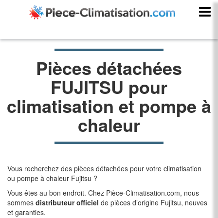
Pièces détachées
FUJITSU pour
climatisation et pompe à
chaleur
Vous recherchez des pièces détachées pour votre climatisation
ou pompe à chaleur Fujitsu ?
Vous êtes au bon endroit. Chez Pièce-Climatisation.com, nous
sommes
distributeur officiel
de pièces d’origine Fujitsu, neuves
et garanties.