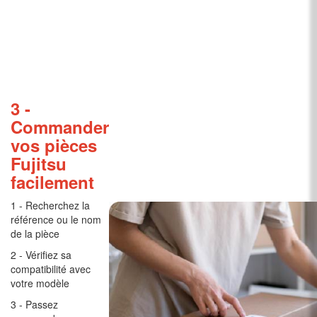
3 -
Commander
vos pièces
Fujitsu
facilement
1 - Recherchez la
référence ou le nom
de la pièce
2 - Vérifiez sa
compatibilité avec
votre modèle
3 - Passez