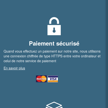
Paiement sécurisé
Quand vous effectuez un paiement sur notre site, nous utilisons
une connexion chiffrée de type HTTPS entre votre ordinateur et
celui de notre service de paiement
En savoir plus