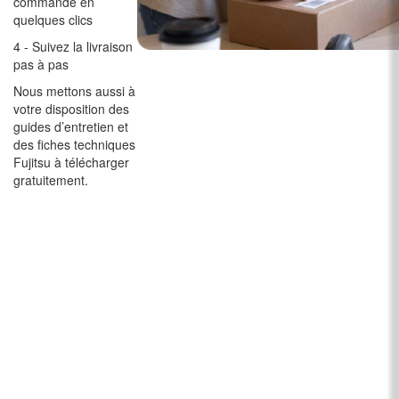
commande en
quelques clics
4 - Suivez la livraison
pas à pas
Nous mettons aussi à
votre disposition des
guides d’entretien et
des fiches techniques
Fujitsu à télécharger
gratuitement.