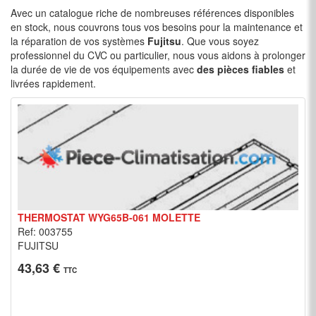
Avec un catalogue riche de nombreuses références disponibles
en stock, nous couvrons tous vos besoins pour la maintenance et
la réparation de vos systèmes
Fujitsu
. Que vous soyez
professionnel du CVC ou particulier, nous vous aidons à prolonger
la durée de vie de vos équipements avec
des pièces fiables
et
livrées rapidement.
THERMOSTAT WYG65B-061 MOLETTE
Ref: 003755
FUJITSU
43,63 €
TTC