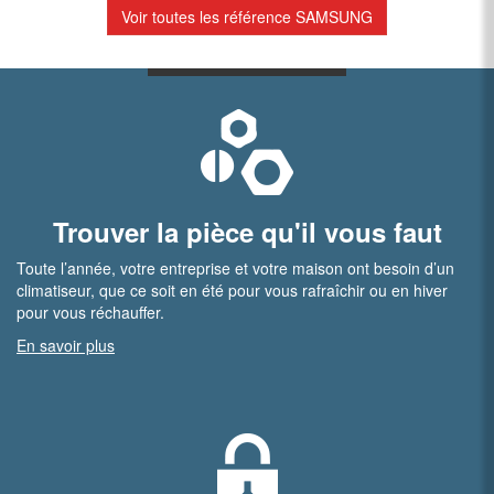
Voir toutes les référence SAMSUNG
Trouver la pièce qu'il vous faut
Toute l’année, votre entreprise et votre maison ont besoin d’un
climatiseur, que ce soit en été pour vous rafraîchir ou en hiver
pour vous réchauffer.
En savoir plus