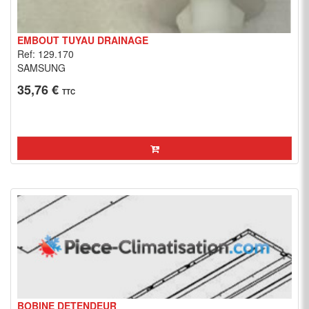
EMBOUT TUYAU DRAINAGE
Ref: 129.170
SAMSUNG
35,76 €
TTC
BOBINE DETENDEUR