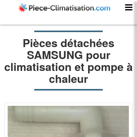
Pièces détachées
SAMSUNG pour
climatisation et pompe à
chaleur