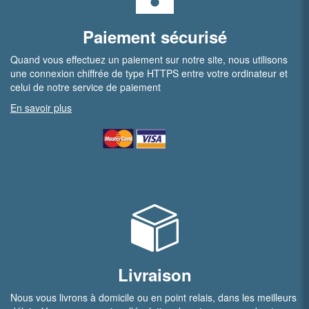
Paiement sécurisé
Quand vous effectuez un paiement sur notre site, nous utilisons
une connexion chiffrée de type HTTPS entre votre ordinateur et
celui de notre service de paiement
En savoir plus
Livraison
Nous vous livrons à domicile ou en point relais, dans les meilleurs