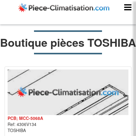
Boutique pièces TOSHIBA
PCB; MCC-5068A
Ref: 4306V134
TOSHIBA