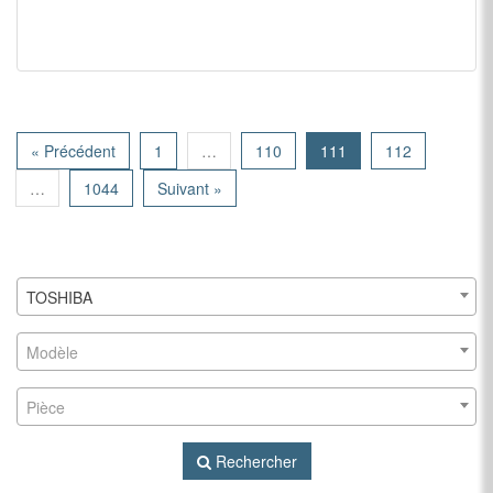
« Précédent
1
…
110
111
112
…
1044
Suivant »
TOSHIBA
Modèle
Pièce
Rechercher