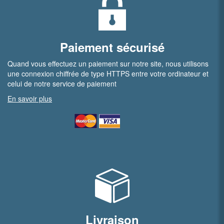
Paiement sécurisé
Quand vous effectuez un paiement sur notre site, nous utilisons
une connexion chiffrée de type HTTPS entre votre ordinateur et
celui de notre service de paiement
En savoir plus
Livraison