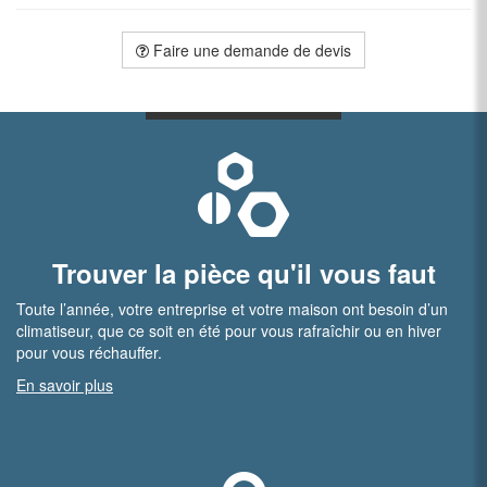
Faire une demande de devis
Trouver la pièce qu'il vous faut
Toute l’année, votre entreprise et votre maison ont besoin d’un
climatiseur, que ce soit en été pour vous rafraîchir ou en hiver
pour vous réchauffer.
En savoir plus