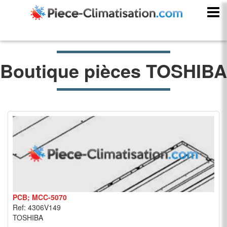
Boutique pièces TOSHIBA
PCB; MCC-5070
Ref: 4306V149
TOSHIBA