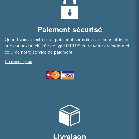
Paiement sécurisé
Quand vous effectuez un paiement sur notre site, nous utilisons
une connexion chiffrée de type HTTPS entre votre ordinateur et
celui de notre service de paiement
En savoir plus
Livraison