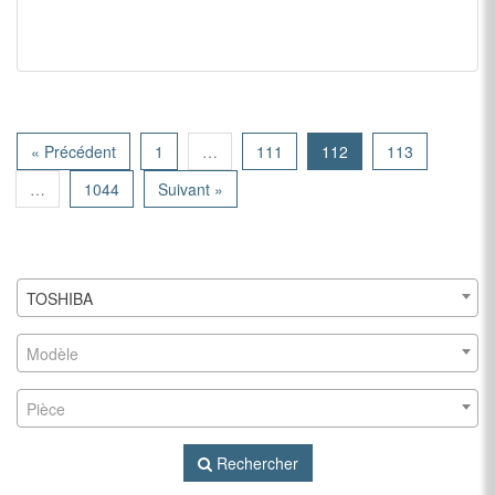
« Précédent
1
…
111
112
113
…
1044
Suivant »
TOSHIBA
Modèle
Pièce
Rechercher