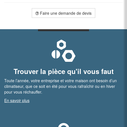
Faire une demande de devis
Trouver la pièce qu'il vous faut
Toute l’année, votre entreprise et votre maison ont besoin d’un
climatiseur, que ce soit en été pour vous rafraîchir ou en hiver
pour vous réchauffer.
En savoir plus