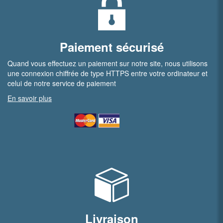
Paiement sécurisé
Quand vous effectuez un paiement sur notre site, nous utilisons
une connexion chiffrée de type HTTPS entre votre ordinateur et
celui de notre service de paiement
En savoir plus
Livraison