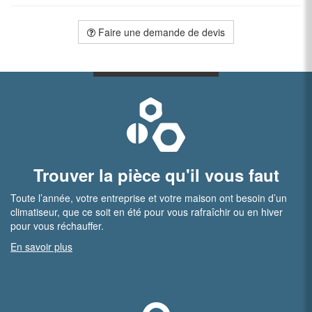
Faire une demande de devis
Trouver la pièce qu'il vous faut
Toute l’année, votre entreprise et votre maison ont besoin d’un
climatiseur, que ce soit en été pour vous rafraîchir ou en hiver
pour vous réchauffer.
En savoir plus