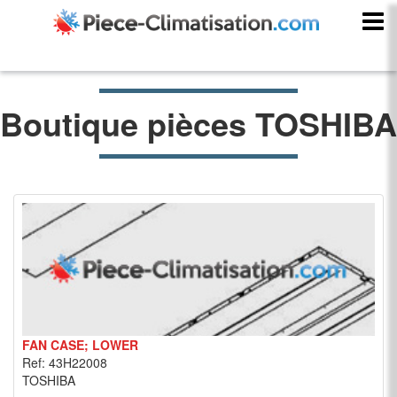
Boutique pièces TOSHIBA
FAN CASE; LOWER
Ref: 43H22008
TOSHIBA