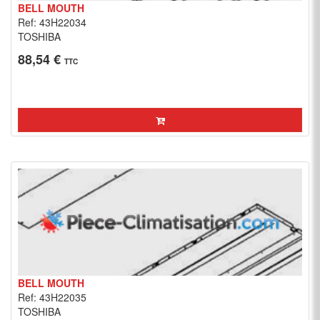
BELL MOUTH
Ref: 43H22034
TOSHIBA
88,54 €
TTC
BELL MOUTH
Ref: 43H22035
TOSHIBA