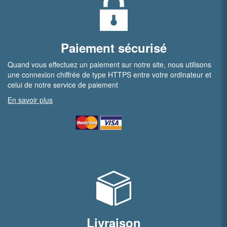
Paiement sécurisé
Quand vous effectuez un paiement sur notre site, nous utilisons
une connexion chiffrée de type HTTPS entre votre ordinateur et
celui de notre service de paiement
En savoir plus
Livraison