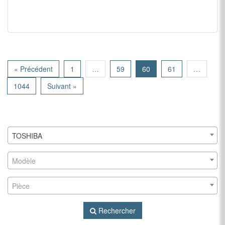
« Précédent
1
…
59
60
61
…
1044
Suivant »
TOSHIBA
Modèle
Pièce
Rechercher