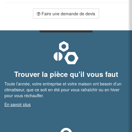
Faire une demande de devis
Trouver la pièce qu'il vous faut
Toute l’année, votre entreprise et votre maison ont besoin d’un
climatiseur, que ce soit en été pour vous rafraîchir ou en hiver
pour vous réchauffer.
En savoir plus