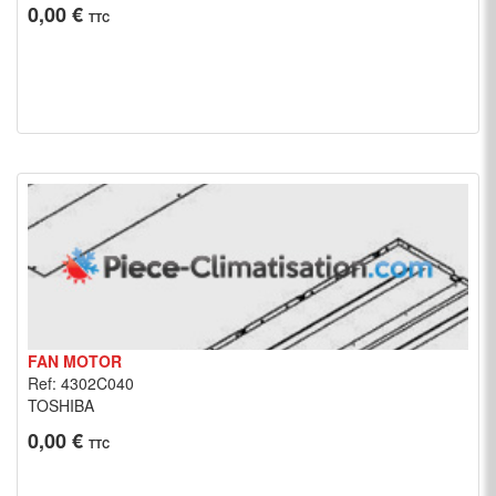
0,00 €
TTC
FAN MOTOR
Ref: 4302C040
TOSHIBA
0,00 €
TTC