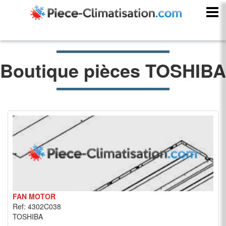
Boutique pièces TOSHIBA
FAN MOTOR
Ref: 4302C038
TOSHIBA