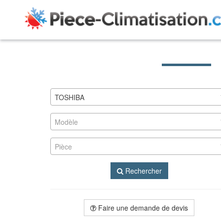
TOSHIBA
Modèle
Pièce
Rechercher
Faire une demande de devis