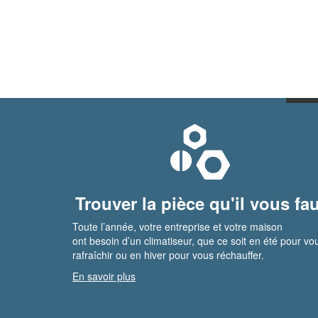
Trouver la pièce qu'il vous fau
Toute l’année, votre entreprise et votre maison
ont besoin d’un climatiseur, que ce soit en été pour vo
rafraîchir ou en hiver pour vous réchauffer.
En savoir plus