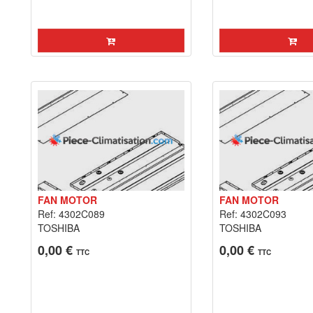
FAN MOTOR
FAN MOTOR
Ref: 4302C089
Ref: 4302C093
TOSHIBA
TOSHIBA
0,00 €
0,00 €
TTC
TTC