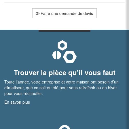
Faire une demande de devis
Trouver la pièce qu'il vous faut
Toute l’année, votre entreprise et votre maison ont besoin d’un
climatiseur, que ce soit en été pour vous rafraîchir ou en hiver
pour vous réchauffer.
En savoir plus