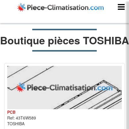
Boutique pièces TOSHIBA
PCB
Ref: 43T6W589
TOSHIBA