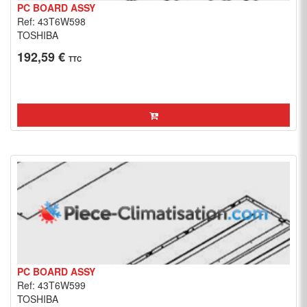
PC BOARD ASSY
Ref: 43T6W598
TOSHIBA
192,59 €
TTC
PC BOARD ASSY
Ref: 43T6W599
TOSHIBA