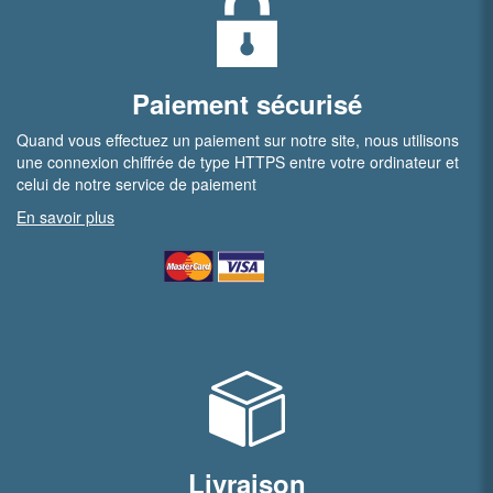
Paiement sécurisé
Quand vous effectuez un paiement sur notre site, nous utilisons
une connexion chiffrée de type HTTPS entre votre ordinateur et
celui de notre service de paiement
En savoir plus
Livraison