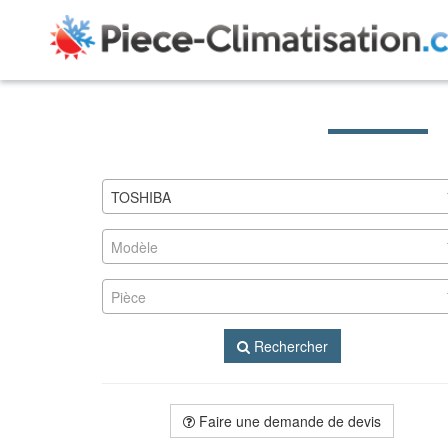
TOSHIBA
Modèle
Pièce
Rechercher
Faire une demande de devis